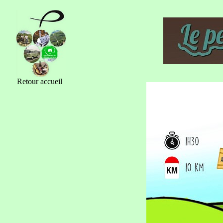
Retour accueil